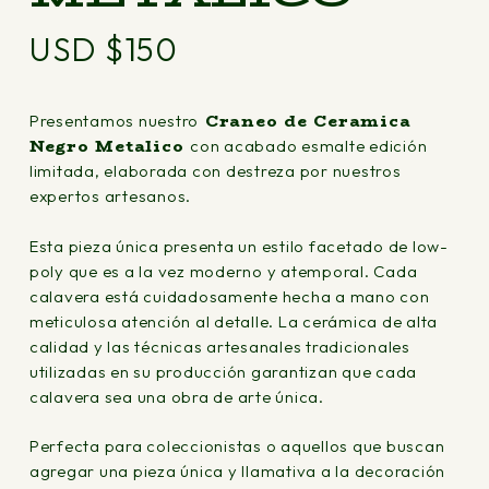
USD $
150
Craneo de Ceramica
Presentamos nuestro
Negro Metalico
con acabado esmalte edición
limitada, elaborada con destreza por nuestros
expertos artesanos.
Esta pieza única presenta un estilo facetado de low-
poly que es a la vez moderno y atemporal. Cada
calavera está cuidadosamente hecha a mano con
meticulosa atención al detalle. La cerámica de alta
calidad y las técnicas artesanales tradicionales
utilizadas en su producción garantizan que cada
calavera sea una obra de arte única.
Perfecta para coleccionistas o aquellos que buscan
agregar una pieza única y llamativa a la decoración