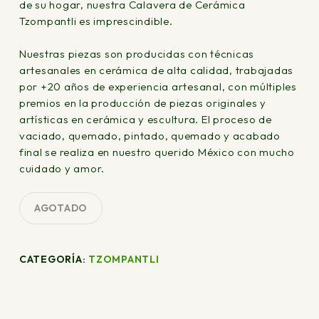
de su hogar, nuestra Calavera de Cerámica
Tzompantli es imprescindible.
Nuestras piezas son producidas con técnicas
artesanales en cerámica de alta calidad, trabajadas
por +20 años de experiencia artesanal, con múltiples
premios en la producción de piezas originales y
artísticas en cerámica y escultura. El proceso de
vaciado, quemado, pintado, quemado y acabado
final se realiza en nuestro querido México con mucho
cuidado y amor.
AGOTADO
CATEGORÍA:
TZOMPANTLI