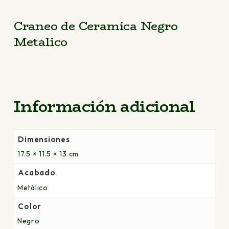
Craneo de Ceramica Negro
Metalico
Información adicional
Dimensiones
17.5 × 11.5 × 13 cm
Acabado
Metálico
Color
Negro