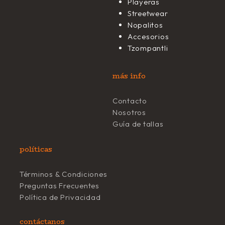
Playeras
Streetwear
Nopalitos
Accesorios
Tzompantli
más info
Contacto
Nosotros
Guía de tallas
políticas
Términos & Condiciones
Preguntas Frecuentes
Política de Privacidad
contáctanos