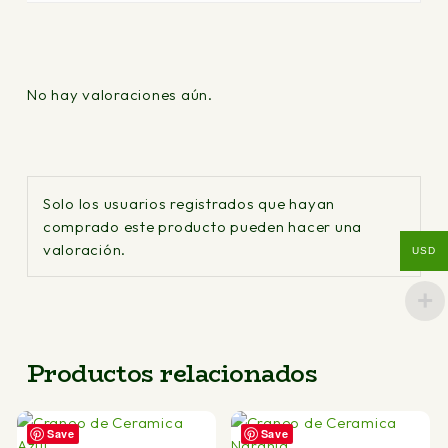
No hay valoraciones aún.
Solo los usuarios registrados que hayan
comprado este producto pueden hacer una
valoración.
USD
Productos relacionados
Save
Save