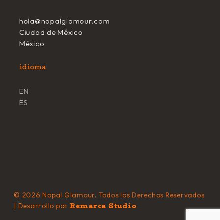
hola@nopalglamour.com
Ciudad de México
México
idioma
EN
ES
© 2026 Nopal Glamour. Todos los Derechos Reservados
Remarca Studio
| Desarrollo por